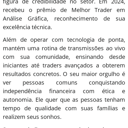
figura de credibilidade no setor. Em 2024,
recebeu o prêmio de Melhor Trader em
Análise Gráfica, reconhecimento de sua
excelência técnica.
Além de operar com tecnologia de ponta,
mantém uma rotina de transmissões ao vivo
com sua comunidade, ensinando desde
iniciantes até traders avançados a obterem
resultados concretos. O seu maior orgulho é
ver pessoas comuns conquistando
independência financeira com ética e
autonomia. Ele quer que as pessoas tenham
tempo de qualidade com suas famílias e
realizem seus sonhos.