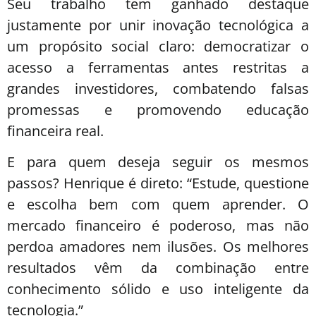
Seu trabalho tem ganhado destaque
justamente por unir inovação tecnológica a
um propósito social claro: democratizar o
acesso a ferramentas antes restritas a
grandes investidores, combatendo falsas
promessas e promovendo educação
financeira real.
E para quem deseja seguir os mesmos
passos? Henrique é direto: “Estude, questione
e escolha bem com quem aprender. O
mercado financeiro é poderoso, mas não
perdoa amadores nem ilusões. Os melhores
resultados vêm da combinação entre
conhecimento sólido e uso inteligente da
tecnologia.”