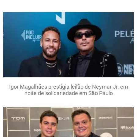
Igor Magalhães prestigia leilão de Neymar Jr. em
noite de solidariedade em São Paulo