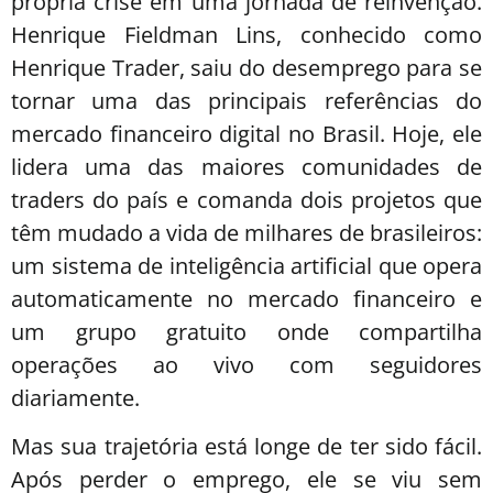
própria crise em uma jornada de reinvenção.
Henrique Fieldman Lins, conhecido como
Henrique Trader, saiu do desemprego para se
tornar uma das principais referências do
mercado financeiro digital no Brasil. Hoje, ele
lidera uma das maiores comunidades de
traders do país e comanda dois projetos que
têm mudado a vida de milhares de brasileiros:
um sistema de inteligência artificial que opera
automaticamente no mercado financeiro e
um grupo gratuito onde compartilha
operações ao vivo com seguidores
diariamente.
Mas sua trajetória está longe de ter sido fácil.
Após perder o emprego, ele se viu sem