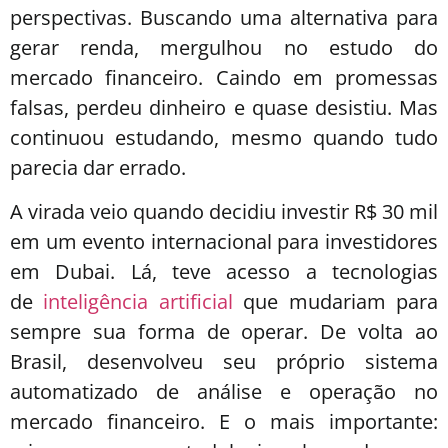
perspectivas. Buscando uma alternativa para
gerar renda, mergulhou no estudo do
mercado financeiro. Caindo em promessas
falsas, perdeu dinheiro e quase desistiu. Mas
continuou estudando, mesmo quando tudo
parecia dar errado.
A virada veio quando decidiu investir R$ 30 mil
em um evento internacional para investidores
em Dubai. Lá, teve acesso a tecnologias
de
inteligência artificial
que mudariam para
sempre sua forma de operar. De volta ao
Brasil, desenvolveu seu próprio sistema
automatizado de análise e operação no
mercado financeiro. E o mais importante: