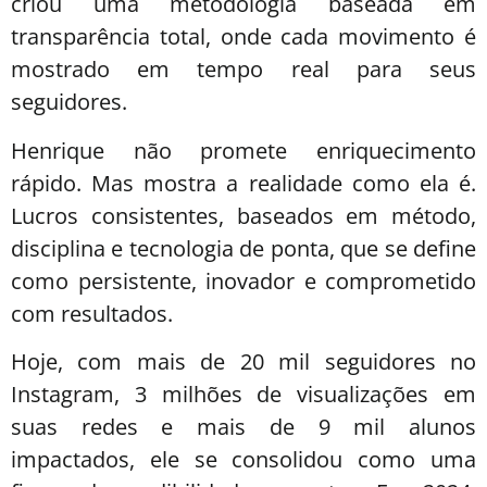
criou uma metodologia baseada em
transparência total, onde cada movimento é
mostrado em tempo real para seus
seguidores.
Henrique não promete enriquecimento
rápido. Mas mostra a realidade como ela é.
Lucros consistentes, baseados em método,
disciplina e tecnologia de ponta, que se define
como persistente, inovador e comprometido
com resultados.
Hoje, com mais de 20 mil seguidores no
Instagram, 3 milhões de visualizações em
suas redes e mais de 9 mil alunos
impactados, ele se consolidou como uma