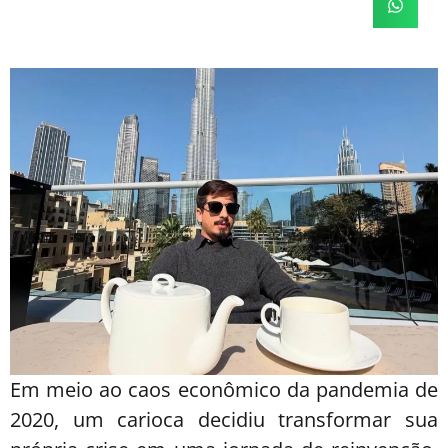
Em meio ao caos econômico da pandemia de
2020, um carioca decidiu transformar sua