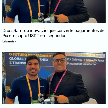
CrossRamp: a inovação que converte pagamentos de
Pix em cripto USDT em segundos
Leia mais »