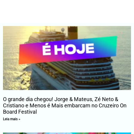
O grande dia chegou! Jorge & Mateus, Zé Neto &
Cristiano e Menos é Mais embarcam no Cruzeiro On
Board Festival
Leia mais »