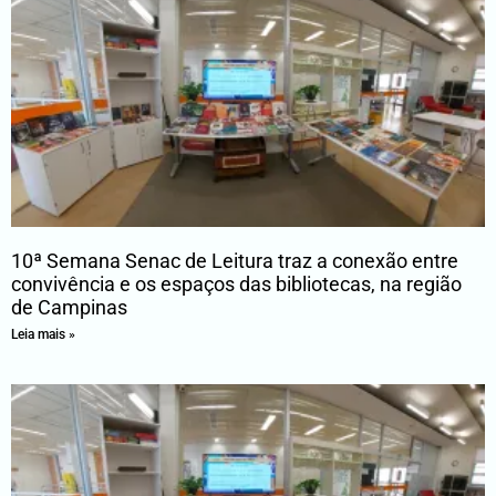
10ª Semana Senac de Leitura traz a conexão entre
convivência e os espaços das bibliotecas, na região
de Campinas
Leia mais »