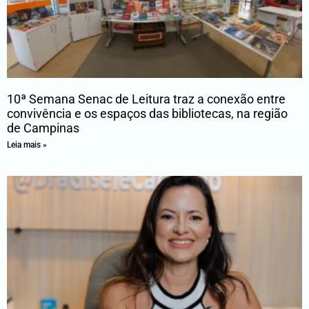
10ª Semana Senac de Leitura traz a conexão entre
convivência e os espaços das bibliotecas, na região
de Campinas
Leia mais »