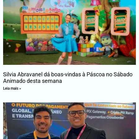
Silvia Abravanel dá boas-vindas à Páscoa no Sábado
Animado desta semana
Leia mais »