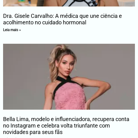
Dra. Gisele Carvalho: A médica que une ciência e
acolhimento no cuidado hormonal
Leia mais »
Bella Lima, modelo e influenciadora, recupera conta
no Instagram e celebra volta triunfante com
novidades para seus fãs