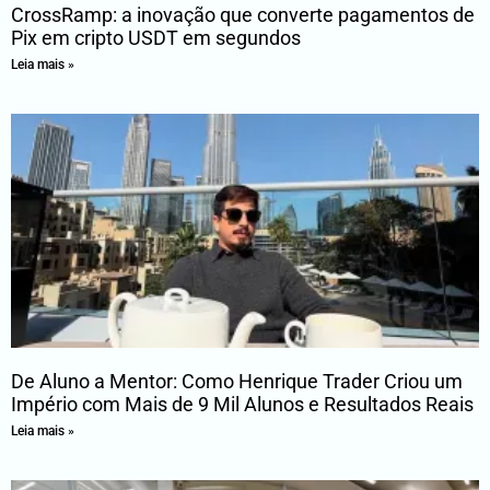
CrossRamp: a inovação que converte pagamentos de
Pix em cripto USDT em segundos
Leia mais »
De Aluno a Mentor: Como Henrique Trader Criou um
Império com Mais de 9 Mil Alunos e Resultados Reais
Leia mais »