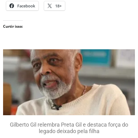
Facebook
18+
Curtir isso:
Gilberto Gil relembra Preta Gil e destaca força do
legado deixado pela filha