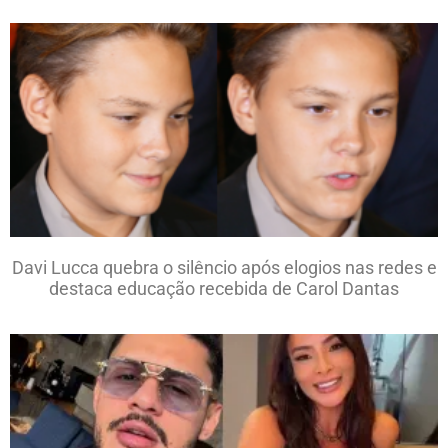
Davi Lucca quebra o silêncio após elogios nas redes e
destaca educação recebida de Carol Dantas