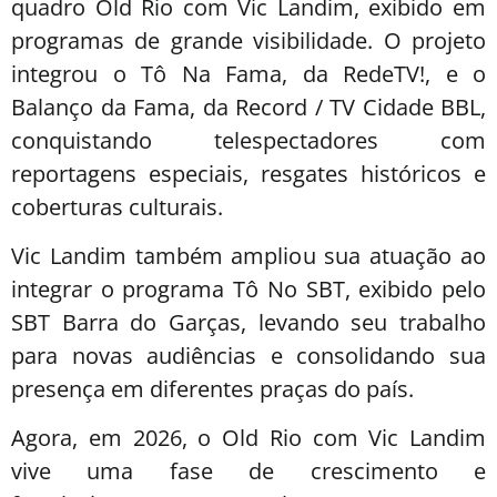
quadro Old Rio com Vic Landim, exibido em
programas de grande visibilidade. O projeto
integrou o Tô Na Fama, da RedeTV!, e o
Balanço da Fama, da Record / TV Cidade BBL,
conquistando telespectadores com
reportagens especiais, resgates históricos e
coberturas culturais.
Vic Landim também ampliou sua atuação ao
integrar o programa Tô No SBT, exibido pelo
SBT Barra do Garças, levando seu trabalho
para novas audiências e consolidando sua
presença em diferentes praças do país.
Agora, em 2026, o Old Rio com Vic Landim
vive uma fase de crescimento e