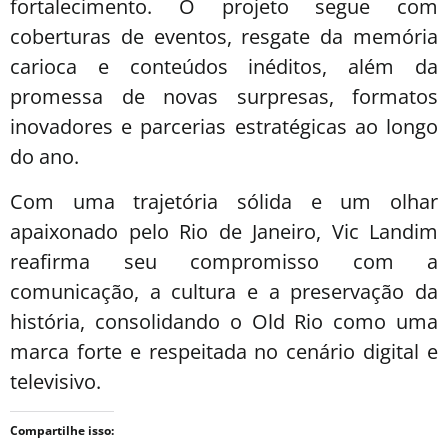
fortalecimento. O projeto segue com
coberturas de eventos, resgate da memória
carioca e conteúdos inéditos, além da
promessa de novas surpresas, formatos
inovadores e parcerias estratégicas ao longo
do ano.
Com uma trajetória sólida e um olhar
apaixonado pelo Rio de Janeiro, Vic Landim
reafirma seu compromisso com a
comunicação, a cultura e a preservação da
história, consolidando o Old Rio como uma
marca forte e respeitada no cenário digital e
televisivo.
Compartilhe isso: