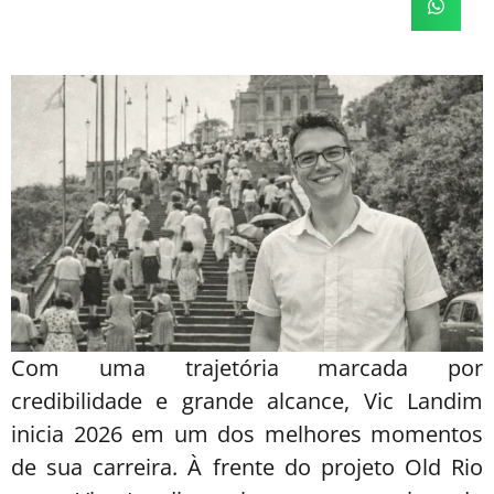
Com uma trajetória marcada por
credibilidade e grande alcance, Vic Landim
inicia 2026 em um dos melhores momentos
de sua carreira. À frente do projeto Old Rio