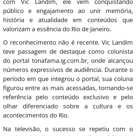
com Vic Landim, ele vem conquistando
público e engajamento ao unir memória,
história e atualidade em conteúdos que
valorizam a essência do Rio de Janeiro.
O reconhecimento não é recente. Vic Landim
teve passagem de destaque como colunista
do portal tonafama.ig.com.br, onde alcançou
números expressivos de audiência. Durante o
período em que integrou o portal, sua coluna
figurou entre as mais acessadas, tornando-se
referência pelo conteúdo exclusivo e pelo
olhar diferenciado sobre a cultura e os
acontecimentos do Rio.
Na televisão, o sucesso se repetiu com o