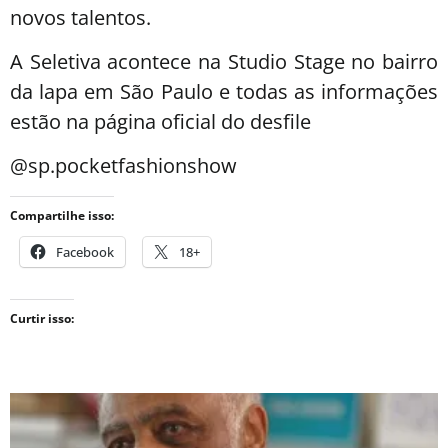
novos talentos.
A Seletiva acontece na Studio Stage no bairro
da lapa em São Paulo e todas as informações
estão na página oficial do desfile
@sp.pocketfashionshow
Compartilhe isso:
Facebook
18+
Curtir isso: