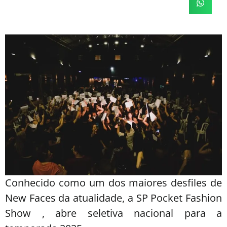
Conhecido como um dos maiores desfiles de
New Faces da atualidade, a SP Pocket Fashion
Show , abre seletiva nacional para a