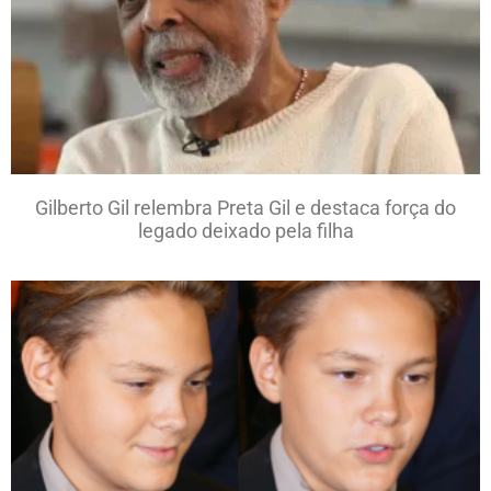
Gilberto Gil relembra Preta Gil e destaca força do
legado deixado pela filha