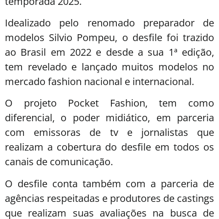
temporada 2025.
Idealizado pelo renomado preparador de
modelos Silvio Pompeu, o desfile foi trazido
ao Brasil em 2022 e desde a sua 1ª edição,
tem revelado e lançado muitos modelos no
mercado fashion nacional e internacional.
O projeto Pocket Fashion, tem como
diferencial, o poder midiático, em parceria
com emissoras de tv e jornalistas que
realizam a cobertura do desfile em todos os
canais de comunicação.
O desfile conta também com a parceria de
agências respeitadas e produtores de castings
que realizam suas avaliações na busca de