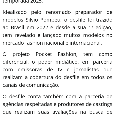
temporada 2025.
Idealizado pelo renomado preparador de
modelos Silvio Pompeu, o desfile foi trazido
ao Brasil em 2022 e desde a sua 1ª edição,
tem revelado e lançado muitos modelos no
mercado fashion nacional e internacional.
O projeto Pocket Fashion, tem como
diferencial, o poder midiático, em parceria
com emissoras de tv e jornalistas que
realizam a cobertura do desfile em todos os
canais de comunicação.
O desfile conta também com a parceria de
agências respeitadas e produtores de castings
que realizam suas avaliações na busca de