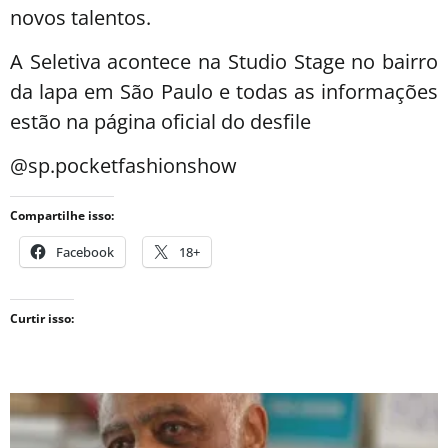
novos talentos.
A Seletiva acontece na Studio Stage no bairro
da lapa em São Paulo e todas as informações
estão na página oficial do desfile
@sp.pocketfashionshow
Compartilhe isso:
Facebook
18+
Curtir isso: