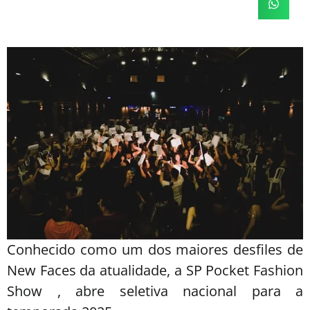
Conhecido como um dos maiores desfiles de
New Faces da atualidade, a SP Pocket Fashion
Show , abre seletiva nacional para a