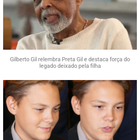
Gilberto Gil relembra Preta Gil e destaca força do
legado deixado pela filha