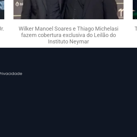
r.
Wilker Manoel Soares e Thiago Michelasi
fazem cobertura exclusiva do Leilão do
Instituto Neymar
 Privacidade