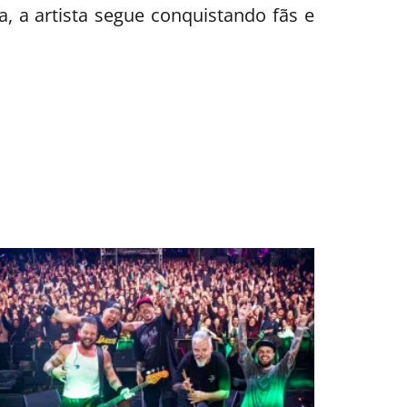
, a artista segue conquistando fãs e