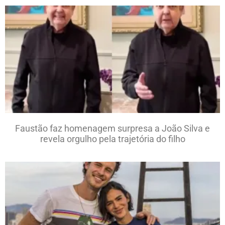
Faustão faz homenagem surpresa a João Silva e
revela orgulho pela trajetória do filho