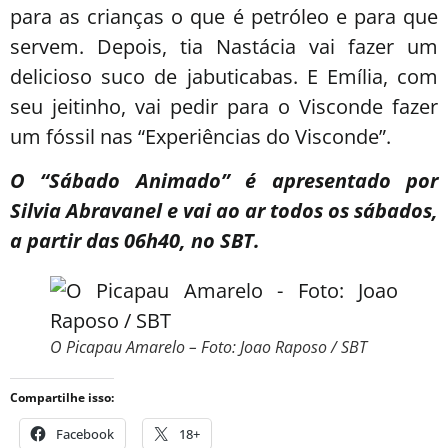
para as crianças o que é petróleo e para que
servem. Depois, tia Nastácia vai fazer um
delicioso suco de jabuticabas. E Emília, com
seu jeitinho, vai pedir para o Visconde fazer
um fóssil nas “Experiências do Visconde”.
O “Sábado Animado” é apresentado por
Silvia Abravanel e vai ao ar todos os sábados,
a partir das 06h40, no SBT.
O Picapau Amarelo – Foto: Joao Raposo / SBT
Compartilhe isso:
Facebook
18+