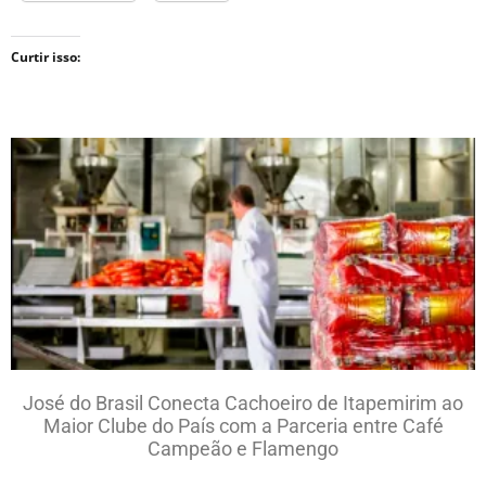
Curtir isso:
José do Brasil Conecta Cachoeiro de Itapemirim ao
Maior Clube do País com a Parceria entre Café
Campeão e Flamengo