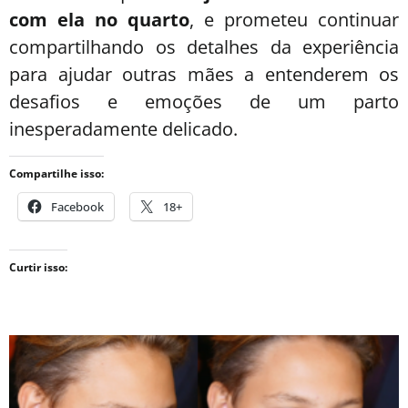
com ela no quarto
, e prometeu continuar
compartilhando os detalhes da experiência
para ajudar outras mães a entenderem os
desafios e emoções de um parto
inesperadamente delicado.
Compartilhe isso:
Facebook
18+
Curtir isso: