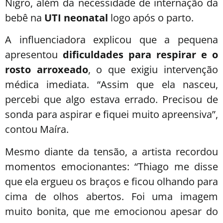
Nigro, além da necessidade de internação da
bebê na
UTI neonatal
logo após o parto.
A influenciadora explicou que a pequena
apresentou
dificuldades para respirar e o
rosto arroxeado
, o que exigiu intervenção
médica imediata. “Assim que ela nasceu,
percebi que algo estava errado. Precisou de
sonda para aspirar e fiquei muito apreensiva”,
contou Maíra.
Mesmo diante da tensão, a artista recordou
momentos emocionantes: “Thiago me disse
que ela ergueu os braços e ficou olhando para
cima de olhos abertos. Foi uma imagem
muito bonita, que me emocionou apesar do