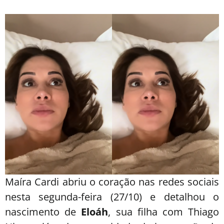
Maíra Cardi abriu o coração nas redes sociais
nesta segunda-feira (27/10) e detalhou o
nascimento de
Eloáh
, sua filha com Thiago