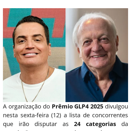
A organização do
Prêmio GLP4 2025
divulgou
nesta sexta-feira (12) a lista de concorrentes
que irão disputar as
24 categorias
da