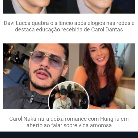
Davi Lucca quebra o silêncio após elogios nas redes e
destaca educação recebida de Carol Dantas
Carol Nakamura deixa romance com Hungria em
aberto ao falar sobre vida amorosa