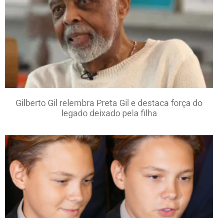
Gilberto Gil relembra Preta Gil e destaca força do
legado deixado pela filha