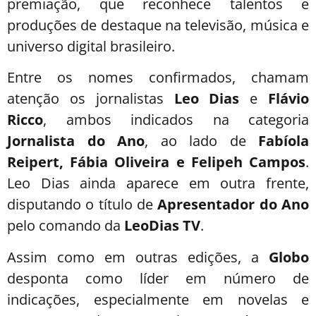
premiação, que reconhece talentos e
produções de destaque na televisão, música e
universo digital brasileiro.
Entre os nomes confirmados, chamam
atenção os jornalistas
Leo Dias
e
Flávio
Ricco
, ambos indicados na categoria
Jornalista do Ano
, ao lado de
Fabíola
Reipert, Fábia Oliveira e Felipeh Campos
.
Leo Dias ainda aparece em outra frente,
disputando o título de
Apresentador do Ano
pelo comando da
LeoDias TV
.
Assim como em outras edições, a
Globo
desponta como líder em número de
indicações, especialmente em novelas e