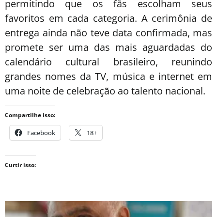
permitindo que os fãs escolham seus
favoritos em cada categoria. A cerimônia de
entrega ainda não teve data confirmada, mas
promete ser uma das mais aguardadas do
calendário cultural brasileiro, reunindo
grandes nomes da TV, música e internet em
uma noite de celebração ao talento nacional.
Compartilhe isso:
Facebook
18+
Curtir isso: