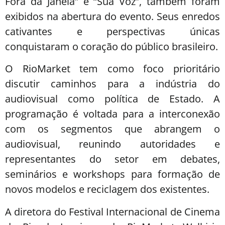
Fora da Janela” e “Sua Voz”, também foram
exibidos na abertura do evento. Seus enredos
cativantes e perspectivas únicas
conquistaram o coração do público brasileiro.
O RioMarket tem como foco prioritário
discutir caminhos para a indústria do
audiovisual como política de Estado. A
programação é voltada para a interconexão
com os segmentos que abrangem o
audiovisual, reunindo autoridades e
representantes do setor em debates,
seminários e workshops para formação de
novos modelos e reciclagem dos existentes.
A diretora do Festival Internacional de Cinema