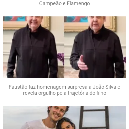
Campeão e Flamengo
Faustão faz homenagem surpresa a João Silva e
revela orgulho pela trajetória do filho