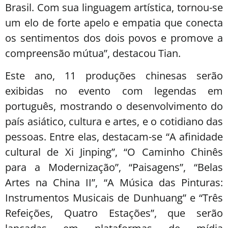
Brasil. Com sua linguagem artística, tornou-se
um elo de forte apelo e empatia que conecta
os sentimentos dos dois povos e promove a
compreensão mútua”, destacou Tian.
Este ano, 11 produções chinesas serão
exibidas no evento com legendas em
português, mostrando o desenvolvimento do
país asiático, cultura e artes, e o cotidiano das
pessoas. Entre elas, destacam-se “A afinidade
cultural de Xi Jinping”, “O Caminho Chinês
para a Modernização”, “Paisagens”, “Belas
Artes na China II”, “A Música das Pinturas:
Instrumentos Musicais de Dunhuang” e “Três
Refeições, Quatro Estações”, que serão