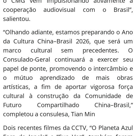
o CMG vem impulsionando ativamente a
cooperação audiovisual com o Brasil”,
salientou.
“Olhando adiante, estamos preparando o Ano
da Cultura China–Brasil 2026, que será um
marco cultural sem precedentes. O
Consulado-Geral continuará a exercer seu
papel de ponte, promovendo o intercâmbio e
o mútuo aprendizado de mais obras
artísticas, a fim de aportar vigorosa força
cultural à construção da Comunidade de
Futuro Compartilhado China–Brasil,”
completou a consulesa, Tian Min
Dois recentes filmes da CCTV, “O Planeta Azul