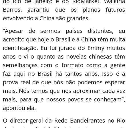
do Rio de Janeiro e do RioMarket, Walkiria
Barros, garantiu que os planos futuros
envolvendo a China são grandes.
“Apesar de sermos países distantes, eu
acredito que hoje o Brasil e a China têm muita
identificação. Eu fui jurada do Emmy muitos
anos e vi o quanto as novelas chinesas têm
semelhanças com o formato como a gente
faz aqui no Brasil há tantos anos. Isso é a
prova real de que nós não podemos esperar
mais. Nós temos que nos aproximar cada vez
mais, para que nossos povos se conheçam”,
apontou ela.
O diretor-geral da Rede Bandeirantes no Rio