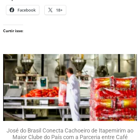
Facebook
18+
Curtir isso:
José do Brasil Conecta Cachoeiro de Itapemirim ao
Maior Clube do País com a Parceria entre Café