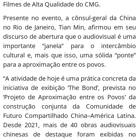
Filmes de Alta Qualidade do CMG.
Presente no evento, a cônsul-geral da China
no Rio de Janeiro, Tian Min, afirmou em seu
discurso de abertura que o audiovisual é uma
importante “janela” para o intercâmbio
cultural e, mais que isso, uma sólida “ponte”
para a aproximação entre os povos.
“A atividade de hoje é uma prática concreta da
iniciativa de exibição ‘The Bond’, prevista no
‘Projeto de Aproximação entre os Povos’ da
construção conjunta da Comunidade de
Futuro Compartilhado China–América Latina.
Desde 2021, mais de 40 obras audiovisuais
chinesas de destaque foram exibidas no