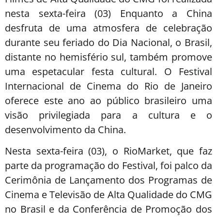
nesta sexta-feira (03) Enquanto a China
desfruta de uma atmosfera de celebração
durante seu feriado do Dia Nacional, o Brasil,
distante no hemisfério sul, também promove
uma espetacular festa cultural. O Festival
Internacional de Cinema do Rio de Janeiro
oferece este ano ao público brasileiro uma
visão privilegiada para a cultura e o
desenvolvimento da China.
Nesta sexta-feira (03), o RioMarket, que faz
parte da programação do Festival, foi palco da
Cerimônia de Lançamento dos Programas de
Cinema e Televisão de Alta Qualidade do CMG
no Brasil e da Conferência de Promoção dos