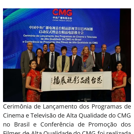
Cerimônia de Lançamento dos Programas de
Cinema e Televisão de Alta Qualidade do CMG
no Brasil e Conferência de Promoção dos
Filmes de Alta Qualidade do CMG foi realizada