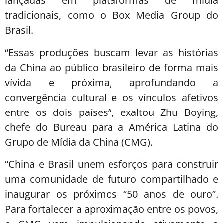
lançadas em plataformas de mídia
tradicionais, como o Box Media Group do
Brasil.
“Essas produções buscam levar as histórias
da China ao público brasileiro de forma mais
vívida e próxima, aprofundando a
convergência cultural e os vínculos afetivos
entre os dois países”, exaltou Zhu Boying,
chefe do Bureau para a América Latina do
Grupo de Mídia da China (CMG).
“China e Brasil unem esforços para construir
uma comunidade de futuro compartilhado e
inaugurar os próximos “50 anos de ouro”.
Para fortalecer a aproximação entre os povos,