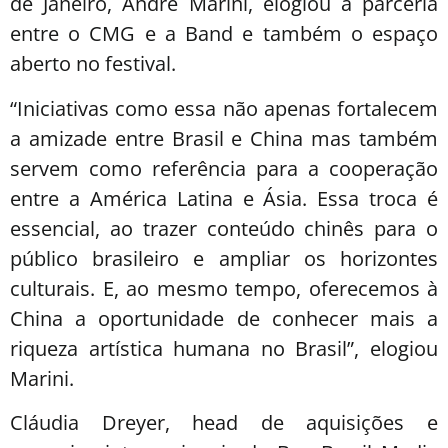
de Janeiro, André Marini, elogiou a parceria
entre o CMG e a Band e também o espaço
aberto no festival.
“Iniciativas como essa não apenas fortalecem
a amizade entre Brasil e China mas também
servem como referência para a cooperação
entre a América Latina e Ásia. Essa troca é
essencial, ao trazer conteúdo chinês para o
público brasileiro e ampliar os horizontes
culturais. E, ao mesmo tempo, oferecemos à
China a oportunidade de conhecer mais a
riqueza artística humana no Brasil”, elogiou
Marini.
Cláudia Dreyer, head de aquisições e