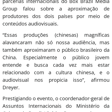
parcerias internacionais do Box Brazil Media
Group falou sobre a aproximação de
produtores dos dois países por meio de
conteúdos audiovisuais.
“Essas produções (chinesas) magníficas
alavancaram não só nossa audiência, mas
também aproximaram o público brasileiro da
China. Especialmente o público jovem
entende e busca cada vez mais estar
relacionado com a cultura chinesa, e o
audiovisual nos propicia isso”, afirmou
Dreyer.
Prestigiando o evento, o coordenador-geral de
Assuntos Internacionais do Ministério da