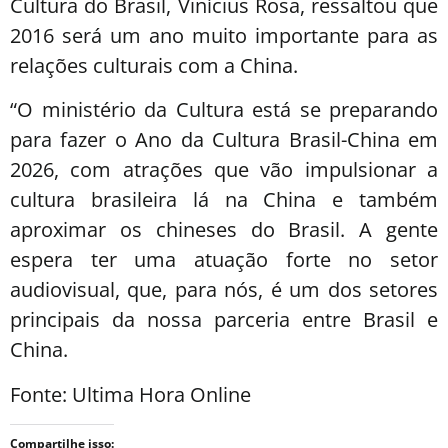
Cultura do Brasil, Vinícius Rosa, ressaltou que
2016 será um ano muito importante para as
relações culturais com a China.
“O ministério da Cultura está se preparando
para fazer o Ano da Cultura Brasil-China em
2026, com atrações que vão impulsionar a
cultura brasileira lá na China e também
aproximar os chineses do Brasil. A gente
espera ter uma atuação forte no setor
audiovisual, que, para nós, é um dos setores
principais da nossa parceria entre Brasil e
China.
Fonte: Ultima Hora Online
Compartilhe isso: