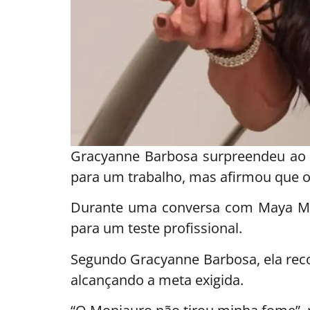
Gracyanne Barbosa surpreendeu ao c
para um trabalho, mas afirmou que o
Durante uma conversa com Maya Mass
para um teste profissional.
Segundo Gracyanne Barbosa, ela rec
alcançando a meta exigida.