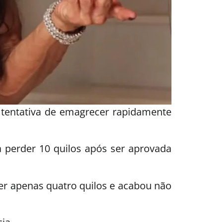
 tentativa de emagrecer rapidamente
 perder 10 quilos após ser aprovada
r apenas quatro quilos e acabou não