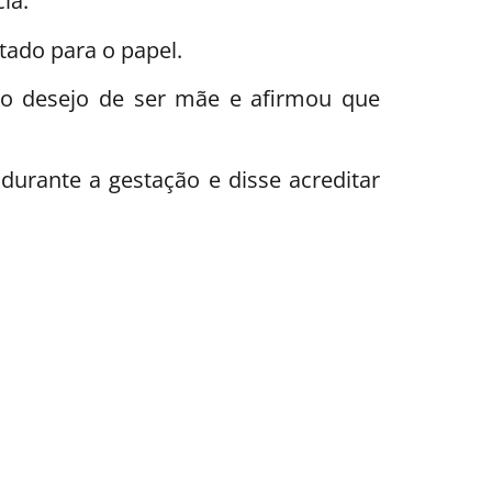
ia.
tado para o papel.
o desejo de ser mãe e afirmou que
urante a gestação e disse acreditar