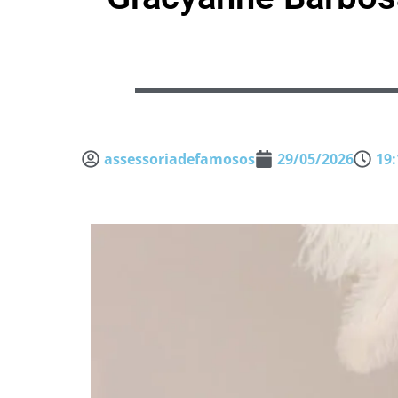
assessoriadefamosos
29/05/2026
19: