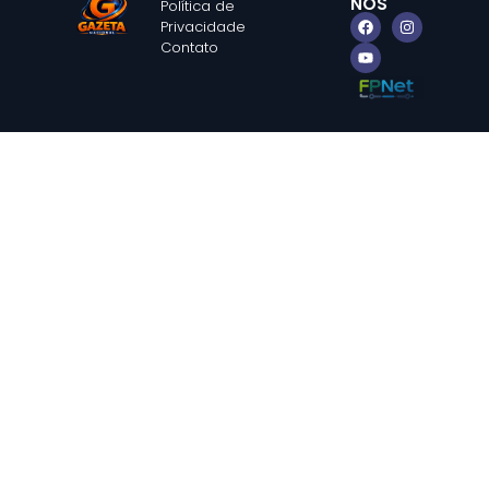
NOS
Política de
Privacidade
Contato