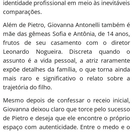
identidade profissional em meio às inevitáveis
comparações.
Além de Pietro, Giovanna Antonelli também é
mãe das gêmeas Sofia e Antônia, de 14 anos,
frutos de seu casamento com o diretor
Leonardo Nogueira. Discreta quando o
assunto é a vida pessoal, a atriz raramente
expõe detalhes da família, o que torna ainda
mais raro e significativo o relato sobre a
trajetória do filho.
Mesmo depois de confessar o receio inicial,
Giovanna deixou claro que torce pelo sucesso
de Pietro e deseja que ele encontre o próprio
espaço com autenticidade. Entre o medo e o