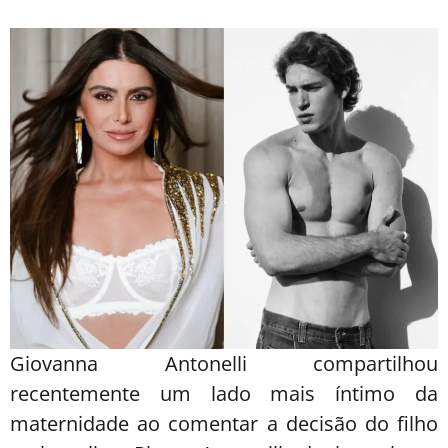
Giovanna Antonelli compartilhou
recentemente um lado mais íntimo da
maternidade ao comentar a decisão do filho