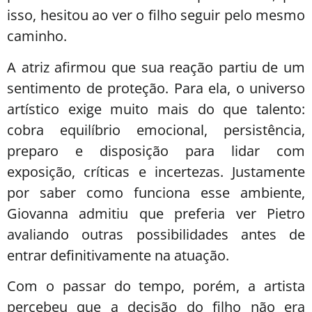
isso, hesitou ao ver o filho seguir pelo mesmo
caminho.
A atriz afirmou que sua reação partiu de um
sentimento de proteção. Para ela, o universo
artístico exige muito mais do que talento:
cobra equilíbrio emocional, persistência,
preparo e disposição para lidar com
exposição, críticas e incertezas. Justamente
por saber como funciona esse ambiente,
Giovanna admitiu que preferia ver Pietro
avaliando outras possibilidades antes de
entrar definitivamente na atuação.
Com o passar do tempo, porém, a artista
percebeu que a decisão do filho não era