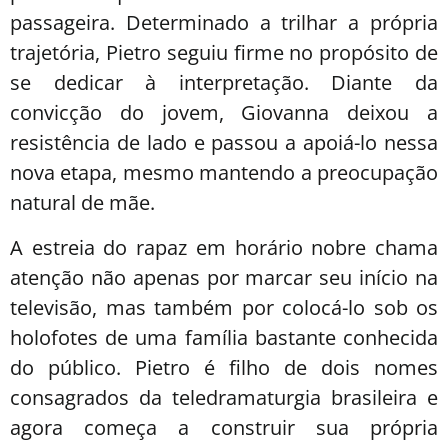
passageira. Determinado a trilhar a própria
trajetória, Pietro seguiu firme no propósito de
se dedicar à interpretação. Diante da
convicção do jovem, Giovanna deixou a
resistência de lado e passou a apoiá-lo nessa
nova etapa, mesmo mantendo a preocupação
natural de mãe.
A estreia do rapaz em horário nobre chama
atenção não apenas por marcar seu início na
televisão, mas também por colocá-lo sob os
holofotes de uma família bastante conhecida
do público. Pietro é filho de dois nomes
consagrados da teledramaturgia brasileira e
agora começa a construir sua própria