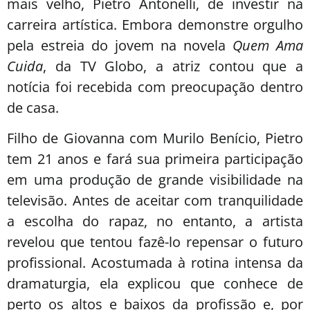
mais velho, Pietro Antonelli, de investir na
carreira artística. Embora demonstre orgulho
pela estreia do jovem na novela
Quem Ama
Cuida
, da TV Globo, a atriz contou que a
notícia foi recebida com preocupação dentro
de casa.
Filho de Giovanna com Murilo Benício, Pietro
tem 21 anos e fará sua primeira participação
em uma produção de grande visibilidade na
televisão. Antes de aceitar com tranquilidade
a escolha do rapaz, no entanto, a artista
revelou que tentou fazê-lo repensar o futuro
profissional. Acostumada à rotina intensa da
dramaturgia, ela explicou que conhece de
perto os altos e baixos da profissão e, por