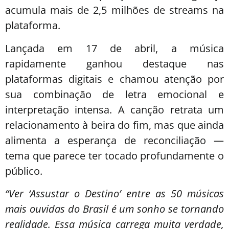
acumula mais de 2,5 milhões de streams na
plataforma.
Lançada em 17 de abril, a música
rapidamente ganhou destaque nas
plataformas digitais e chamou atenção por
sua combinação de letra emocional e
interpretação intensa. A canção retrata um
relacionamento à beira do fim, mas que ainda
alimenta a esperança de reconciliação —
tema que parece ter tocado profundamente o
público.
“Ver ‘Assustar o Destino’ entre as 50 músicas
mais ouvidas do Brasil é um sonho se tornando
realidade. Essa música carrega muita verdade,