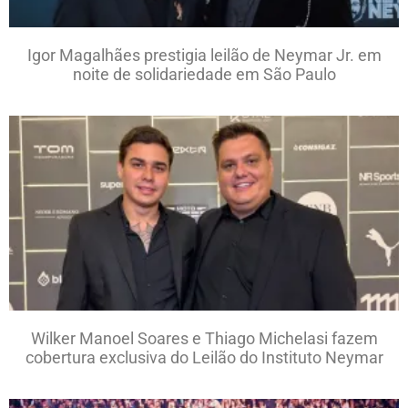
Igor Magalhães prestigia leilão de Neymar Jr. em
noite de solidariedade em São Paulo
Wilker Manoel Soares e Thiago Michelasi fazem
cobertura exclusiva do Leilão do Instituto Neymar