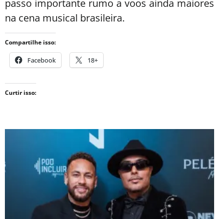
passo importante rumo a voos ainda maiores
na cena musical brasileira.
Compartilhe isso:
Facebook
18+
Curtir isso: