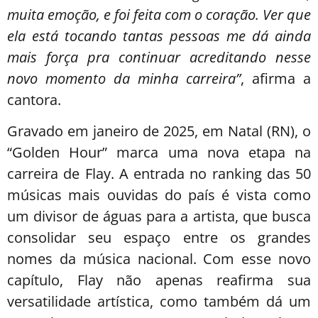
muita emoção, e foi feita com o coração. Ver que
ela está tocando tantas pessoas me dá ainda
mais força pra continuar acreditando nesse
novo momento da minha carreira”
, afirma a
cantora.
Gravado em janeiro de 2025, em Natal (RN), o
“Golden Hour” marca uma nova etapa na
carreira de Flay. A entrada no ranking das 50
músicas mais ouvidas do país é vista como
um divisor de águas para a artista, que busca
consolidar seu espaço entre os grandes
nomes da música nacional. Com esse novo
capítulo, Flay não apenas reafirma sua
versatilidade artística, como também dá um