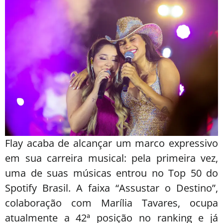
Flay acaba de alcançar um marco expressivo
em sua carreira musical: pela primeira vez,
uma de suas músicas entrou no Top 50 do
Spotify Brasil. A faixa “Assustar o Destino”,
colaboração com Marília Tavares, ocupa
atualmente a 42ª posição no ranking e já