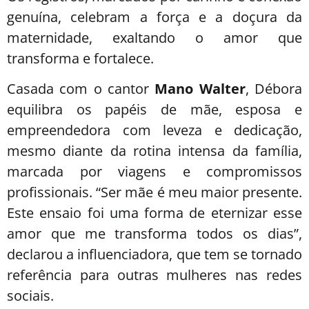
genuína, celebram a força e a doçura da
maternidade, exaltando o amor que
transforma e fortalece.
Casada com o cantor
Mano Walter
, Débora
equilibra os papéis de mãe, esposa e
empreendedora com leveza e dedicação,
mesmo diante da rotina intensa da família,
marcada por viagens e compromissos
profissionais. “Ser mãe é meu maior presente.
Este ensaio foi uma forma de eternizar esse
amor que me transforma todos os dias”,
declarou a influenciadora, que tem se tornado
referência para outras mulheres nas redes
sociais.