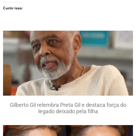
Curtir isso:
Gilberto Gil relembra Preta Gil e destaca força do
legado deixado pela filha