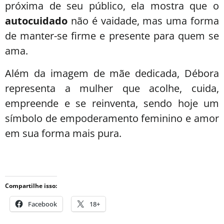
próxima de seu público, ela mostra que o
autocuidado
não é vaidade, mas uma forma
de manter-se firme e presente para quem se
ama.
Além da imagem de mãe dedicada, Débora
representa a mulher que acolhe, cuida,
empreende e se reinventa, sendo hoje um
símbolo de empoderamento feminino e amor
em sua forma mais pura.
Compartilhe isso:
Facebook
18+