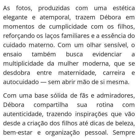
As fotos, produzidas com uma estética
elegante e atemporal, trazem Débora em
momentos de cumplicidade com os filhos,
reforçando os laços familiares e a essência do
cuidado materno. Com um olhar sensível, o
ensaio também busca evidenciar a
multiplicidade da mulher moderna, que se
desdobra entre maternidade, carreira e
autocuidado — sem abrir mão de si mesma.
Com uma base sólida de fãs e admiradores,
Débora compartilha sua rotina com
autenticidade, trazendo inspirações que vão
desde a criação dos filhos até dicas de beleza,
bem-estar e organização pessoal. Sempre