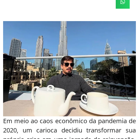
Em meio ao caos econômico da pandemia de
2020, um carioca decidiu transformar sua