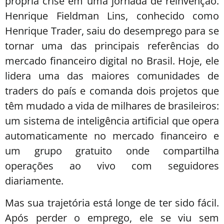
própria crise em uma jornada de reinvenção.
Henrique Fieldman Lins, conhecido como
Henrique Trader, saiu do desemprego para se
tornar uma das principais referências do
mercado financeiro digital no Brasil. Hoje, ele
lidera uma das maiores comunidades de
traders do país e comanda dois projetos que
têm mudado a vida de milhares de brasileiros:
um sistema de inteligência artificial que opera
automaticamente no mercado financeiro e
um grupo gratuito onde compartilha
operações ao vivo com seguidores
diariamente.
Mas sua trajetória está longe de ter sido fácil.
Após perder o emprego, ele se viu sem