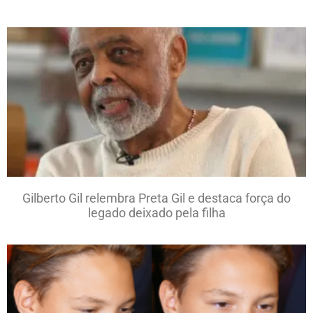
Gilberto Gil relembra Preta Gil e destaca força do
legado deixado pela filha