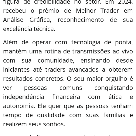
figura de credibilidade no setor. Em 2024,
recebeu o prêmio de Melhor Trader em
Análise Gráfica, reconhecimento de sua
excelência técnica.
Além de operar com tecnologia de ponta,
mantém uma rotina de transmissões ao vivo
com sua comunidade, ensinando desde
iniciantes até traders avançados a obterem
resultados concretos. O seu maior orgulho é
ver pessoas comuns conquistando
independência financeira com ética e
autonomia. Ele quer que as pessoas tenham
tempo de qualidade com suas famílias e
realizem seus sonhos.