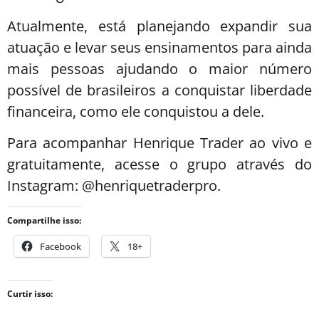
Atualmente, está planejando expandir sua
atuação e levar seus ensinamentos para ainda
mais pessoas ajudando o maior número
possível de brasileiros a conquistar liberdade
financeira, como ele conquistou a dele.
Para acompanhar Henrique Trader ao vivo e
gratuitamente, acesse o grupo através do
Instagram: @henriquetraderpro.
Compartilhe isso:
Facebook
18+
Curtir isso: