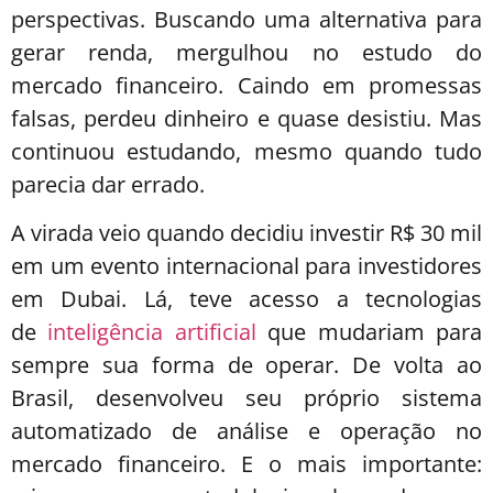
perspectivas. Buscando uma alternativa para
gerar renda, mergulhou no estudo do
mercado financeiro. Caindo em promessas
falsas, perdeu dinheiro e quase desistiu. Mas
continuou estudando, mesmo quando tudo
parecia dar errado.
A virada veio quando decidiu investir R$ 30 mil
em um evento internacional para investidores
em Dubai. Lá, teve acesso a tecnologias
de
inteligência artificial
que mudariam para
sempre sua forma de operar. De volta ao
Brasil, desenvolveu seu próprio sistema
automatizado de análise e operação no
mercado financeiro. E o mais importante: