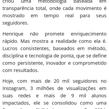
criou uma metodologia baseada em
transparência total, onde cada movimento é
mostrado em tempo real para seus
seguidores.
Henrique não promete enriquecimento
rápido. Mas mostra a realidade como ela é.
Lucros consistentes, baseados em método,
disciplina e tecnologia de ponta, que se define
como persistente, inovador e comprometido
com resultados.
Hoje, com mais de 20 mil seguidores no
Instagram, 3 milhões de visualizações em
suas redes e mais de 9 mil alunos
impactados, ele se consolidou como uma