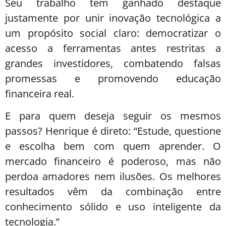
Seu trabalho tem ganhado destaque
justamente por unir inovação tecnológica a
um propósito social claro: democratizar o
acesso a ferramentas antes restritas a
grandes investidores, combatendo falsas
promessas e promovendo educação
financeira real.
E para quem deseja seguir os mesmos
passos? Henrique é direto: “Estude, questione
e escolha bem com quem aprender. O
mercado financeiro é poderoso, mas não
perdoa amadores nem ilusões. Os melhores
resultados vêm da combinação entre
conhecimento sólido e uso inteligente da
tecnologia.”