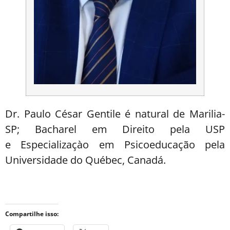
Dr. Paulo César Gentile é natural de Marilia-
SP; Bacharel em Direito pela USP
e Especializaçào em Psicoeducação pela
Universidade do Québec, Canadá.
Compartilhe isso: