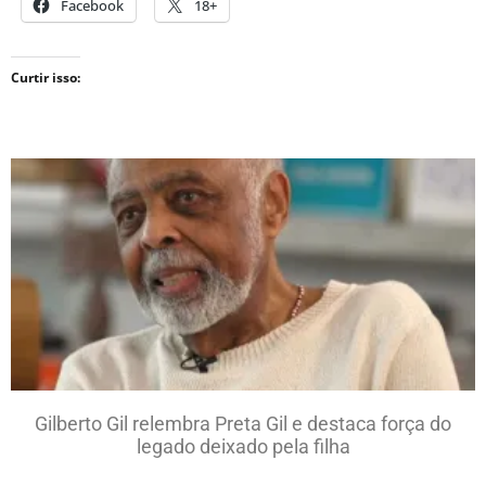
Facebook
18+
Curtir isso:
Gilberto Gil relembra Preta Gil e destaca força do
legado deixado pela filha