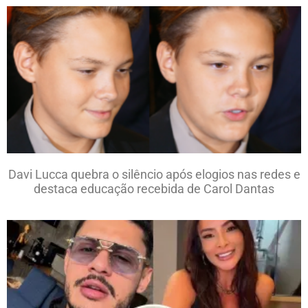
Davi Lucca quebra o silêncio após elogios nas redes e
destaca educação recebida de Carol Dantas