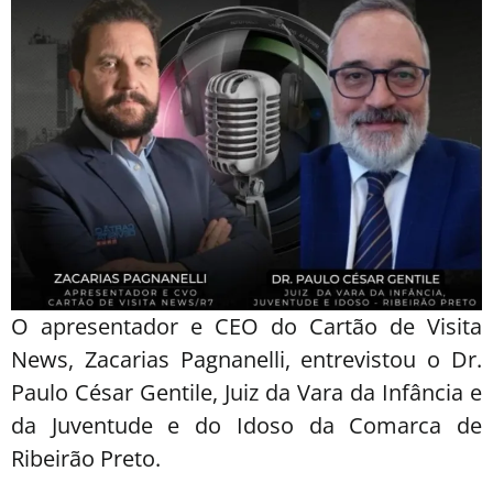
O apresentador e CEO do Cartão de Visita
News, Zacarias Pagnanelli, entrevistou o Dr.
Paulo César Gentile, Juiz da Vara da Infância e
da Juventude e do Idoso da Comarca de
Ribeirão Preto.