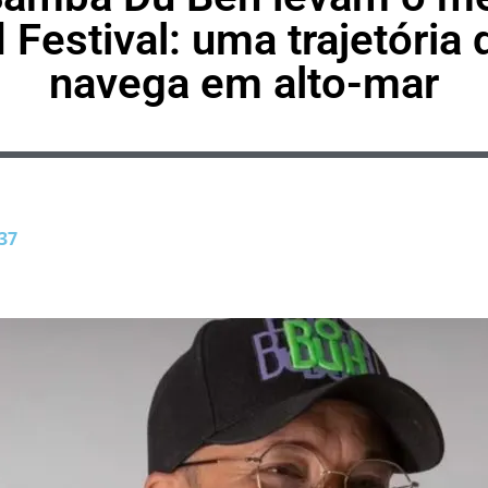
 Festival: uma trajetória 
navega em alto-mar
37