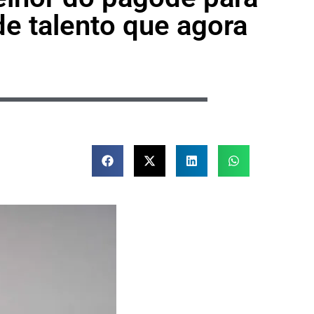
de talento que agora