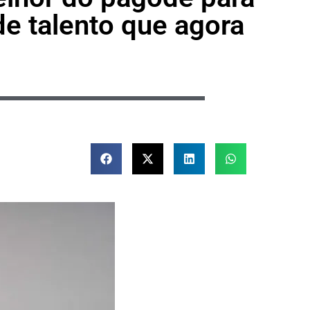
de talento que agora