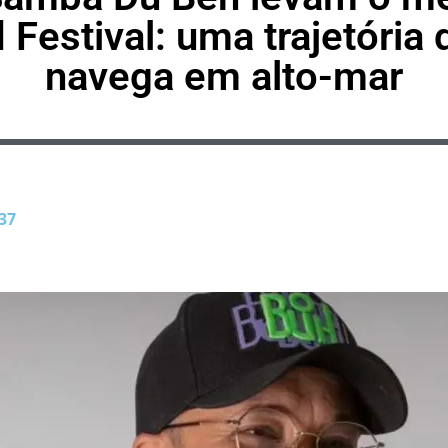
 Festival: uma trajetória 
navega em alto-mar
37