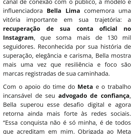
canal de conexão com o público, a modelo e
influenciadora
Bella Lima
comemora uma
vitória importante em sua trajetória: a
recuperação de sua conta oficial no
Instagram
, que soma mais de 130 mil
seguidores. Reconhecida por sua história de
superação, elegância e carisma, Bella mostra
mais uma vez que resiliência e foco são
marcas registradas de sua caminhada.
Com o apoio do time do
Meta
e o trabalho
incansável de seu
advogado de confiança
,
Bella superou esse desafio digital e agora
retorna ainda mais forte às redes sociais.
“Essa conquista não é só minha, é de todos
que acreditam em mim. Obrigada ao Meta