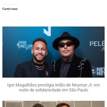
Curtir isso:
Igor Magalhães prestigia leilão de Neymar Jr. em
noite de solidariedade em São Paulo