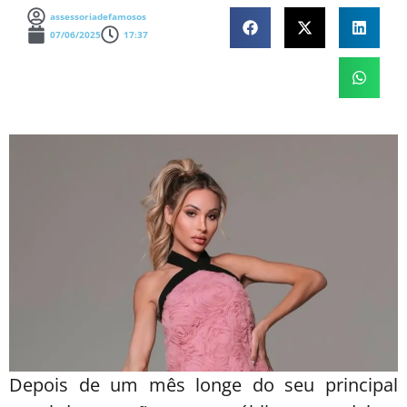
assessoriadefamosos
07/06/2025
17:37
Depois de um mês longe do seu principal