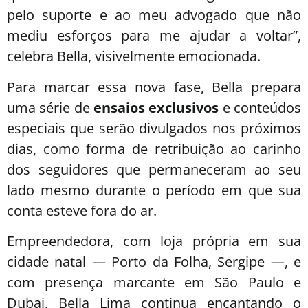
pelo suporte e ao meu advogado que não
mediu esforços para me ajudar a voltar”,
celebra Bella, visivelmente emocionada.
Para marcar essa nova fase, Bella prepara
uma série de
ensaios exclusivos
e conteúdos
especiais que serão divulgados nos próximos
dias, como forma de retribuição ao carinho
dos seguidores que permaneceram ao seu
lado mesmo durante o período em que sua
conta esteve fora do ar.
Empreendedora, com loja própria em sua
cidade natal — Porto da Folha, Sergipe —, e
com presença marcante em São Paulo e
Dubai, Bella Lima continua encantando o