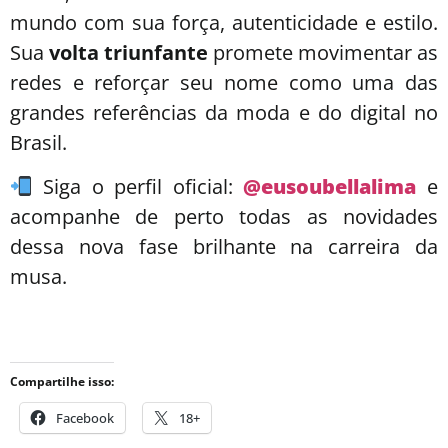
mundo com sua força, autenticidade e estilo.
Sua
volta triunfante
promete movimentar as
redes e reforçar seu nome como uma das
grandes referências da moda e do digital no
Brasil.
Siga o perfil oficial:
@eusoubellalima
e
acompanhe de perto todas as novidades
dessa nova fase brilhante na carreira da
musa.
Compartilhe isso:
Facebook
18+