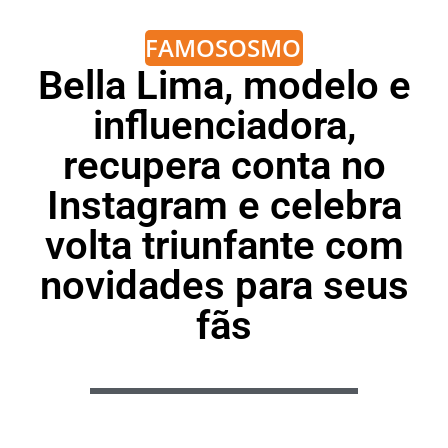
FAMOSOS
MODA
Bella Lima, modelo e
influenciadora,
recupera conta no
Instagram e celebra
volta triunfante com
novidades para seus
fãs