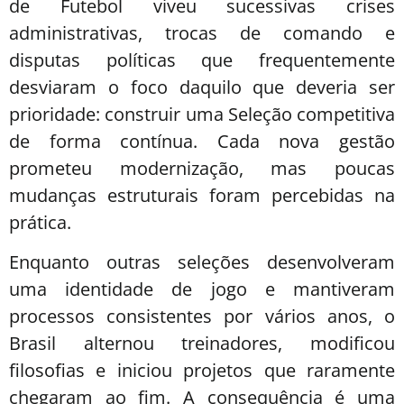
de Futebol viveu sucessivas crises
administrativas, trocas de comando e
disputas políticas que frequentemente
desviaram o foco daquilo que deveria ser
prioridade: construir uma Seleção competitiva
de forma contínua. Cada nova gestão
prometeu modernização, mas poucas
mudanças estruturais foram percebidas na
prática.
Enquanto outras seleções desenvolveram
uma identidade de jogo e mantiveram
processos consistentes por vários anos, o
Brasil alternou treinadores, modificou
filosofias e iniciou projetos que raramente
chegaram ao fim. A consequência é uma