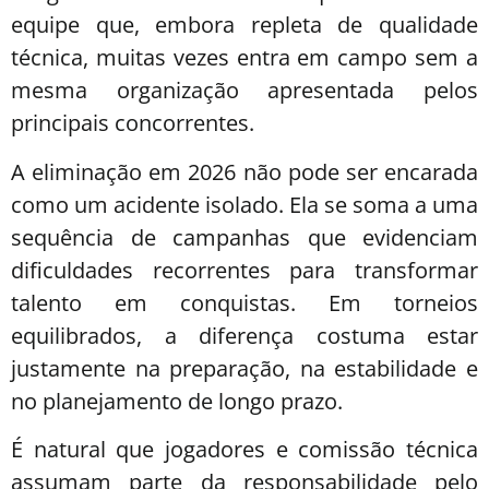
equipe que, embora repleta de qualidade
técnica, muitas vezes entra em campo sem a
mesma organização apresentada pelos
principais concorrentes.
A eliminação em 2026 não pode ser encarada
como um acidente isolado. Ela se soma a uma
sequência de campanhas que evidenciam
dificuldades recorrentes para transformar
talento em conquistas. Em torneios
equilibrados, a diferença costuma estar
justamente na preparação, na estabilidade e
no planejamento de longo prazo.
É natural que jogadores e comissão técnica
assumam parte da responsabilidade pelo