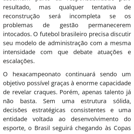
resultado, mas qualquer tentativa de
reconstrução será incompleta se os
problemas de gestão permanecerem
intocados. O futebol brasileiro precisa discutir
seu modelo de administração com a mesma
intensidade com que debate atuações e
escalações.
O hexacampeonato continuará sendo um
objetivo possível graças à enorme capacidade
de revelar craques. Porém, apenas talento já
não basta. Sem uma estrutura sólida,
decisões estratégicas consistentes e uma
entidade voltada ao desenvolvimento do
esporte, o Brasil seguirá chegando às Copas