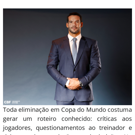
Toda eliminação em Copa do Mundo costuma
gerar um roteiro conhecido: críticas aos
jogadores, questionamentos ao treinador e