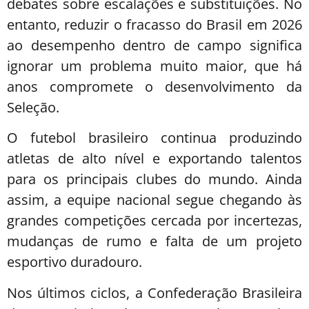
debates sobre escalações e substituições. No
entanto, reduzir o fracasso do Brasil em 2026
ao desempenho dentro de campo significa
ignorar um problema muito maior, que há
anos compromete o desenvolvimento da
Seleção.
O futebol brasileiro continua produzindo
atletas de alto nível e exportando talentos
para os principais clubes do mundo. Ainda
assim, a equipe nacional segue chegando às
grandes competições cercada por incertezas,
mudanças de rumo e falta de um projeto
esportivo duradouro.
Nos últimos ciclos, a Confederação Brasileira