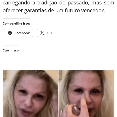
carregando a tradição do passado, mas sem
oferecer garantias de um futuro vencedor.
Compartilhe isso:
Facebook
18+
Curtir isso: