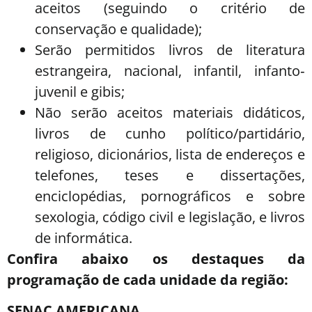
aceitos (seguindo o critério de
conservação e qualidade);
Serão permitidos livros de literatura
estrangeira, nacional, infantil, infanto‐
juvenil e gibis;
Não serão aceitos materiais didáticos,
livros de cunho político/partidário,
religioso, dicionários, lista de endereços e
telefones, teses e dissertações,
enciclopédias, pornográficos e sobre
sexologia, código civil e legislação, e livros
de informática.
Confira abaixo os destaques da
programação de cada unidade da região:
SENAC AMERICANA