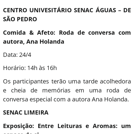
CENTRO UNIVESITÁRIO SENAC ÁGUAS – DE
SÃO PEDRO
Comida & Afeto: Roda de conversa com
autora, Ana Holanda
Data: 24/4
Horário: 14h às 16h
Os participantes terão uma tarde acolhedora
e cheia de memórias em uma roda de
conversa especial com a autora Ana Holanda.
SENAC LIMEIRA
Exposição: Entre Leituras e Aromas: um