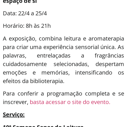
espaço de si
Data: 22/4 a 25/4
Horário: 8h às 21h
A exposição, combina leitura e aromaterapia
para criar uma experiência sensorial única. As
palavras, entrelaçadas a fragrâncias
cuidadosamente selecionadas, despertam
emoções e memórias, intensificando os
efeitos da biblioterapia.
Para conferir a programação completa e se
inscrever,
basta acessar o site do evento.
Serviço: