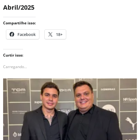
Abril/2025
Compartilhe isso:
Facebook
18+
Curtir isso:
Carregando...