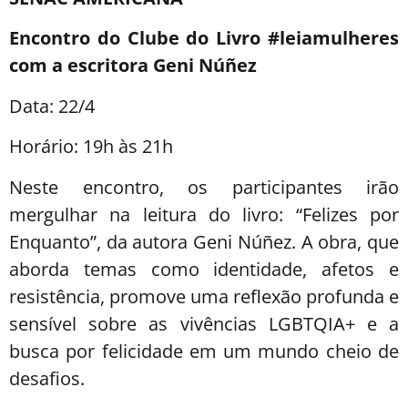
Encontro do Clube do Livro #leiamulheres
com a escritora Geni Núñez
Data: 22/4
Horário: 19h às 21h
Neste encontro, os participantes irão
mergulhar na leitura do livro: “Felizes por
Enquanto”, da autora Geni Núñez. A obra, que
aborda temas como identidade, afetos e
resistência, promove uma reflexão profunda e
sensível sobre as vivências LGBTQIA+ e a
busca por felicidade em um mundo cheio de
desafios.