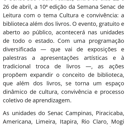
26 de abril, a 10ª edição da Semana Senac de
Leitura com o tema Cultura e convivência: a
biblioteca além dos livros. O evento, gratuito e
aberto ao público, acontecerá nas unidades
de todo o estado. Com uma programação
diversificada — que vai de exposições e
palestras a apresentações artísticas e à
tradicional troca de livros —, as ações
propõem expandir o conceito de biblioteca,
que além dos livros, se torna um espaço
dinâmico de cultura, convivência e processo
coletivo de aprendizagem.
As unidades do Senac Campinas, Piracicaba,
Americana, Limeira, Itapira, Rio Claro, Mogi