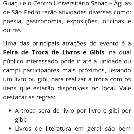
Guaçu e o Centro Universitário Senac – Águas
de São Pedro terão atividades diversas como:
poesia, gastronomia, exposições, oficinas e
outras.
Uma das principais atrações do evento é a
Feira de Troca de Livros e Gibis
, na qual
público interessado pode ir até a unidade ou
campi participantes mais próximos, levando
um livro ou gibi, para realizar a troca com os
itens que estarão disponíveis no local. Vale
destacar as regras:
A troca será de livro por livro e gibi por
gibi;
Livros de literatura em geral são bem