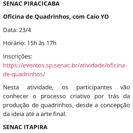
SENAC PIRACICABA
Oficina de Quadrinhos, com Caio YO
Data: 23/4
Horário: 15h às 17h
Inscrições:
https://eventos.sp.senac.br/atividade/oficina-
de-quadrinhos/
Nesta atividade, os participantes vão
conhecer o processo criativo por trás da
produção de quadrinhos, desde a concepção
da ideia até a arte final.
SENAC ITAPIRA