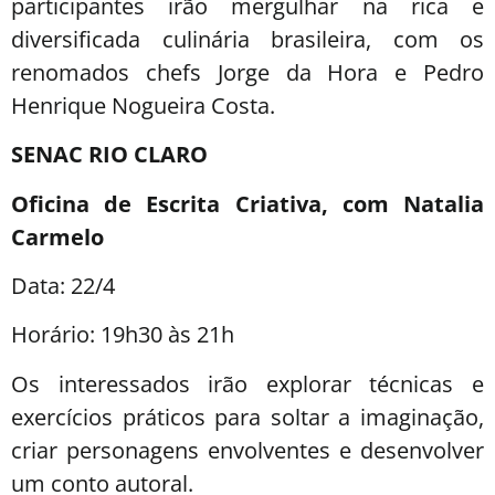
participantes irão mergulhar na rica e
diversificada culinária brasileira, com os
renomados chefs Jorge da Hora e Pedro
Henrique Nogueira Costa.
SENAC RIO CLARO
Oficina de Escrita Criativa, com Natalia
Carmelo
Data: 22/4
Horário: 19h30 às 21h
Os interessados irão explorar técnicas e
exercícios práticos para soltar a imaginação,
criar personagens envolventes e desenvolver
um conto autoral.