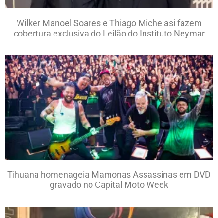
Wilker Manoel Soares e Thiago Michelasi fazem
cobertura exclusiva do Leilão do Instituto Neymar
Tihuana homenageia Mamonas Assassinas em DVD
gravado no Capital Moto Week