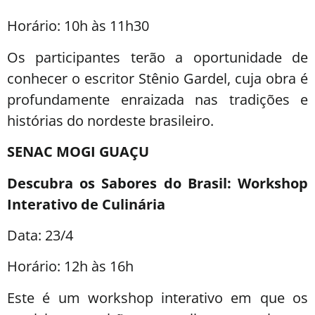
Horário: 10h às 11h30
Os participantes terão a oportunidade de
conhecer o escritor Stênio Gardel, cuja obra é
profundamente enraizada nas tradições e
histórias do nordeste brasileiro.
SENAC MOGI GUAÇU
Descubra os Sabores do Brasil: Workshop
Interativo de Culinária
Data: 23/4
Horário: 12h às 16h
Este é um workshop interativo em que os