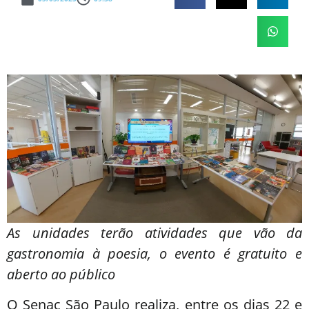
As unidades terão atividades que vão da
gastronomia à poesia, o evento é gratuito e
aberto ao público
O Senac São Paulo realiza, entre os dias 22 e