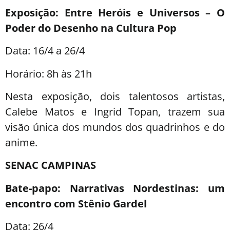
Exposição: Entre Heróis e Universos – O
Poder do Desenho na Cultura Pop
Data: 16/4 a 26/4
Horário: 8h às 21h
Nesta exposição, dois talentosos artistas,
Calebe Matos e Ingrid Topan, trazem sua
visão única dos mundos dos quadrinhos e do
anime.
SENAC CAMPINAS
Bate-papo: Narrativas Nordestinas: um
encontro com Stênio Gardel
Data: 26/4