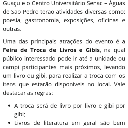
Guaçu e o Centro Universitário Senac – Águas
de São Pedro terão atividades diversas como:
poesia, gastronomia, exposições, oficinas e
outras.
Uma das principais atrações do evento é a
Feira de Troca de Livros e Gibis
, na qual
público interessado pode ir até a unidade ou
campi participantes mais próximos, levando
um livro ou gibi, para realizar a troca com os
itens que estarão disponíveis no local. Vale
destacar as regras:
A troca será de livro por livro e gibi por
gibi;
Livros de literatura em geral são bem