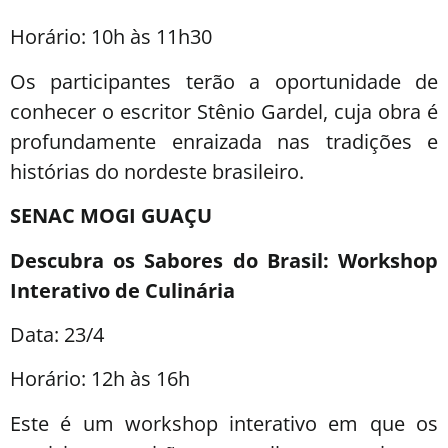
Horário: 10h às 11h30
Os participantes terão a oportunidade de
conhecer o escritor Stênio Gardel, cuja obra é
profundamente enraizada nas tradições e
histórias do nordeste brasileiro.
SENAC MOGI GUAÇU
Descubra os Sabores do Brasil: Workshop
Interativo de Culinária
Data: 23/4
Horário: 12h às 16h
Este é um workshop interativo em que os