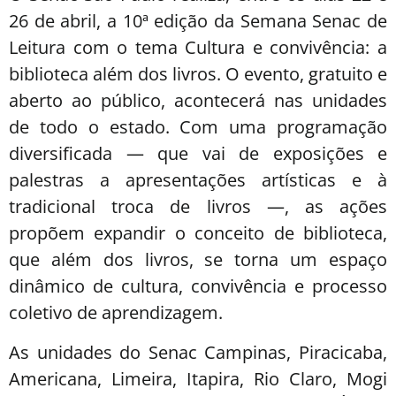
26 de abril, a 10ª edição da Semana Senac de
Leitura com o tema Cultura e convivência: a
biblioteca além dos livros. O evento, gratuito e
aberto ao público, acontecerá nas unidades
de todo o estado. Com uma programação
diversificada — que vai de exposições e
palestras a apresentações artísticas e à
tradicional troca de livros —, as ações
propõem expandir o conceito de biblioteca,
que além dos livros, se torna um espaço
dinâmico de cultura, convivência e processo
coletivo de aprendizagem.
As unidades do Senac Campinas, Piracicaba,
Americana, Limeira, Itapira, Rio Claro, Mogi