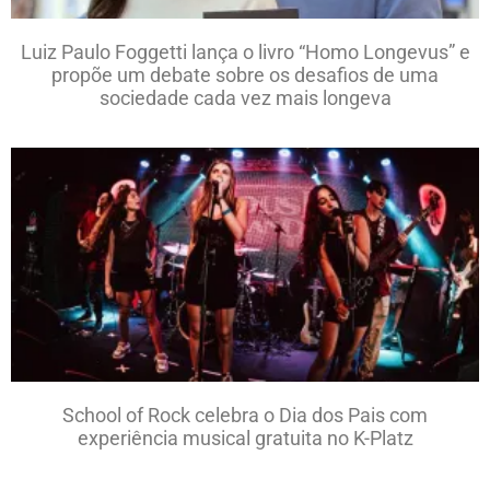
Luiz Paulo Foggetti lança o livro “Homo Longevus” e
propõe um debate sobre os desafios de uma
sociedade cada vez mais longeva
School of Rock celebra o Dia dos Pais com
experiência musical gratuita no K-Platz