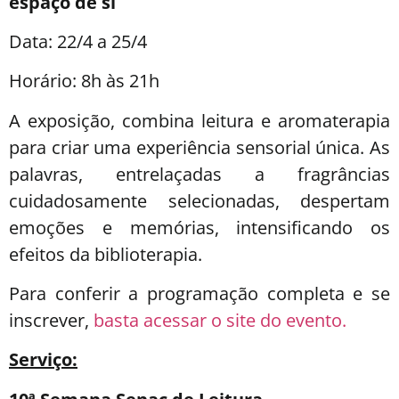
espaço de si
Data: 22/4 a 25/4
Horário: 8h às 21h
A exposição, combina leitura e aromaterapia
para criar uma experiência sensorial única. As
palavras, entrelaçadas a fragrâncias
cuidadosamente selecionadas, despertam
emoções e memórias, intensificando os
efeitos da biblioterapia.
Para conferir a programação completa e se
inscrever,
basta acessar o site do evento.
Serviço: