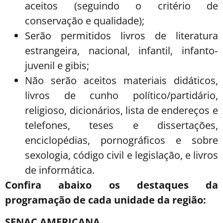
aceitos (seguindo o critério de
conservação e qualidade);
Serão permitidos livros de literatura
estrangeira, nacional, infantil, infanto‐
juvenil e gibis;
Não serão aceitos materiais didáticos,
livros de cunho político/partidário,
religioso, dicionários, lista de endereços e
telefones, teses e dissertações,
enciclopédias, pornográficos e sobre
sexologia, código civil e legislação, e livros
de informática.
Confira abaixo os destaques da
programação de cada unidade da região:
SENAC AMERICANA