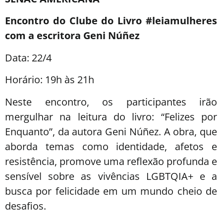
Encontro do Clube do Livro #leiamulheres
com a escritora Geni Núñez
Data: 22/4
Horário: 19h às 21h
Neste encontro, os participantes irão
mergulhar na leitura do livro: “Felizes por
Enquanto”, da autora Geni Núñez. A obra, que
aborda temas como identidade, afetos e
resistência, promove uma reflexão profunda e
sensível sobre as vivências LGBTQIA+ e a
busca por felicidade em um mundo cheio de
desafios.