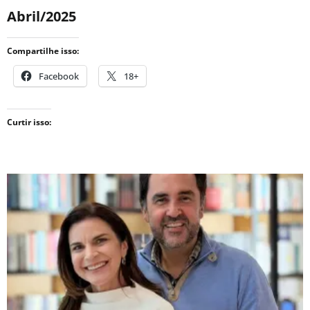
Abril/2025
Compartilhe isso:
Facebook
18+
Curtir isso: