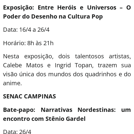
Exposição: Entre Heróis e Universos – O
Poder do Desenho na Cultura Pop
Data: 16/4 a 26/4
Horário: 8h às 21h
Nesta exposição, dois talentosos artistas,
Calebe Matos e Ingrid Topan, trazem sua
visão única dos mundos dos quadrinhos e do
anime.
SENAC CAMPINAS
Bate-papo: Narrativas Nordestinas: um
encontro com Stênio Gardel
Data: 26/4