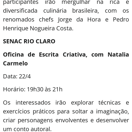
participantes irão mergulhar na rica e
diversificada culinária brasileira, com os
renomados chefs Jorge da Hora e Pedro
Henrique Nogueira Costa.
SENAC RIO CLARO
Oficina de Escrita Criativa, com Natalia
Carmelo
Data: 22/4
Horário: 19h30 às 21h
Os interessados irão explorar técnicas e
exercícios práticos para soltar a imaginação,
criar personagens envolventes e desenvolver
um conto autoral.