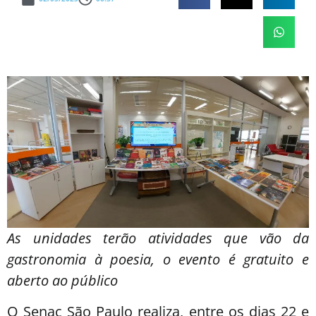
As unidades terão atividades que vão da
gastronomia à poesia, o evento é gratuito e
aberto ao público
O Senac São Paulo realiza, entre os dias 22 e