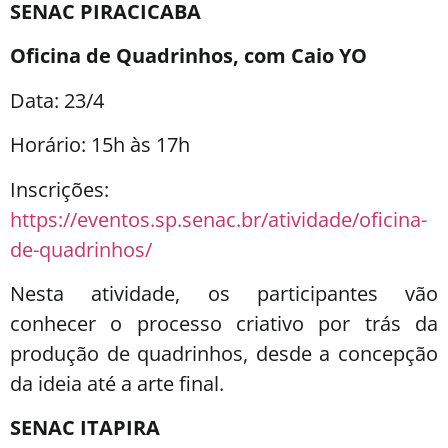
SENAC PIRACICABA
Oficina de Quadrinhos, com Caio YO
Data: 23/4
Horário: 15h às 17h
Inscrições:
https://eventos.sp.senac.br/atividade/oficina-
de-quadrinhos/
Nesta atividade, os participantes vão
conhecer o processo criativo por trás da
produção de quadrinhos, desde a concepção
da ideia até a arte final.
SENAC ITAPIRA