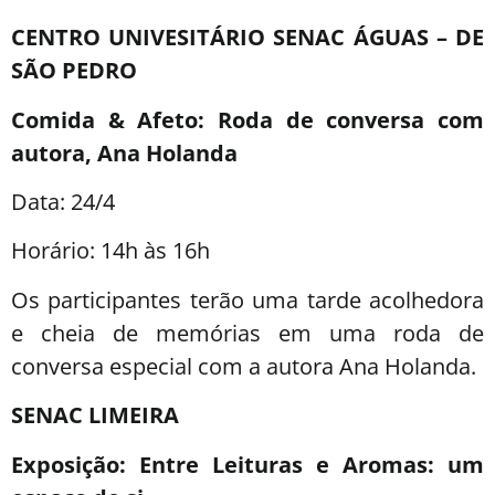
CENTRO UNIVESITÁRIO SENAC ÁGUAS – DE
SÃO PEDRO
Comida & Afeto: Roda de conversa com
autora, Ana Holanda
Data: 24/4
Horário: 14h às 16h
Os participantes terão uma tarde acolhedora
e cheia de memórias em uma roda de
conversa especial com a autora Ana Holanda.
SENAC LIMEIRA
Exposição: Entre Leituras e Aromas: um