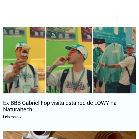
Ex-BBB Gabriel Fop visita estande de LOWY na
Naturaltech
Leia mais »