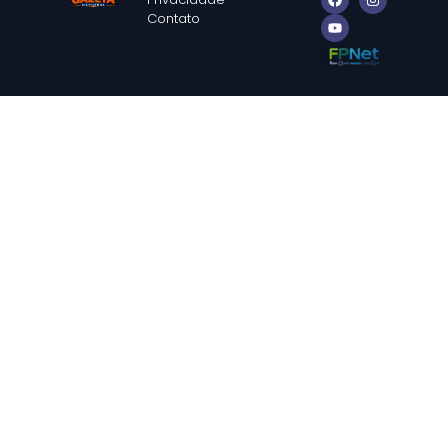
Contato