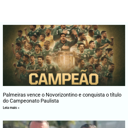
Palmeiras vence o Novorizontino e conquista o título
do Campeonato Paulista
Leia mais »